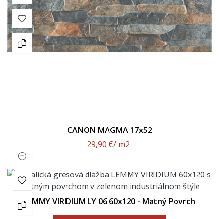
CANON MAGMA 17x52
29,90 €
/ m2
LEMMY VIRIDIUM LY 06 60x120 - Matný Povrch