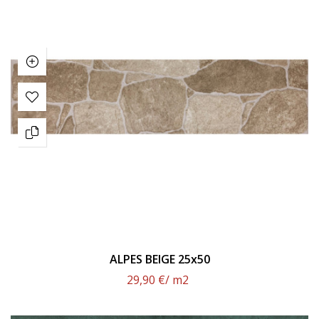
ALPES BEIGE 25x50
29,90 €
/ m2