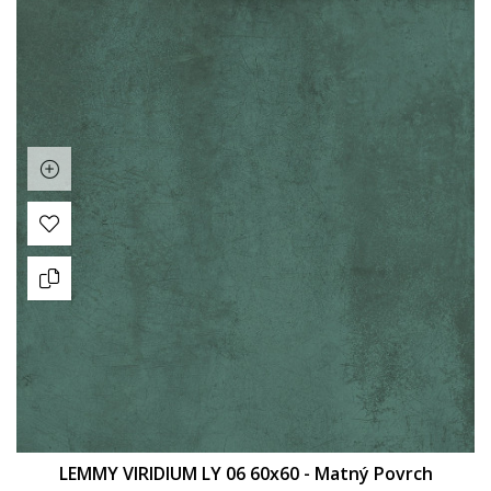
LEMMY VIRIDIUM LY 06 60x60 - Matný Povrch