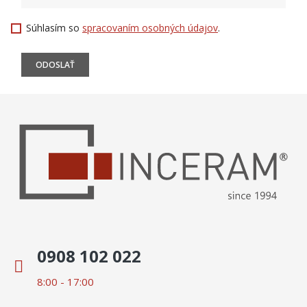
Súhlasím so
spracovaním osobných údajov
.
0908 102 022
8:00 - 17:00