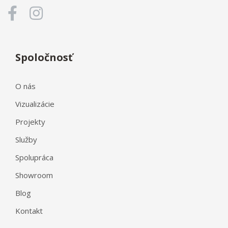
Spoločnosť
O nás
Vizualizácie
Projekty
Služby
Spolupráca
Showroom
Blog
Kontakt