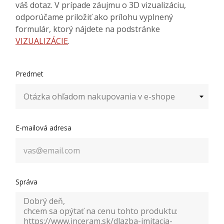
váš dotaz. V prípade záujmu o 3D vizualizáciu,
odporúčame priložiť ako prílohu vyplnený
formulár, ktorý nájdete na podstránke
VIZUALIZÁCIE
.
Predmet
E-mailová adresa
Správa