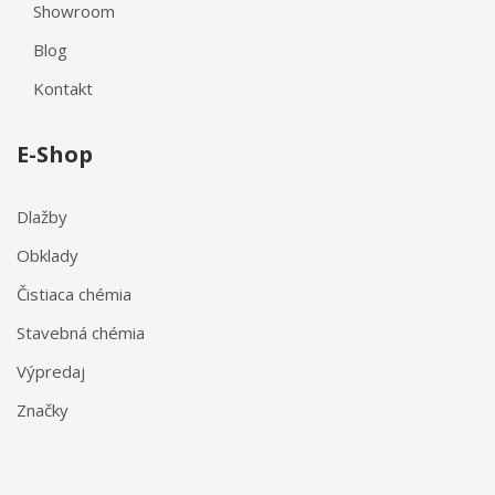
Showroom
Blog
Kontakt
E-Shop
Dlažby
Obklady
Čistiaca chémia
Stavebná chémia
Výpredaj
Značky