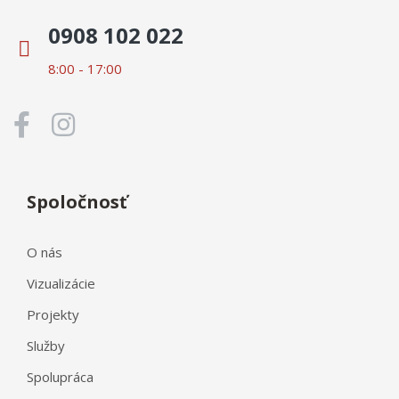
0908 102 022
8:00 - 17:00
Spoločnosť
O nás
Vizualizácie
Projekty
Služby
Spolupráca