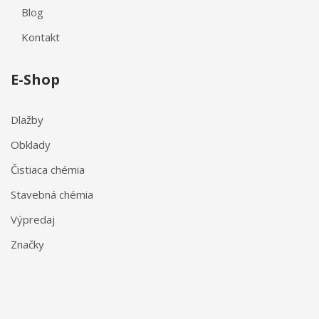
Blog
Kontakt
E-Shop
Dlažby
Obklady
Čistiaca chémia
Stavebná chémia
Výpredaj
Značky