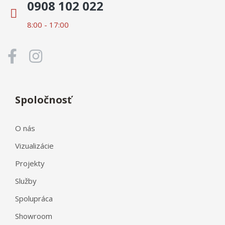
0908 102 022
8:00 - 17:00
Spoločnosť
O nás
Vizualizácie
Projekty
Služby
Spolupráca
Showroom