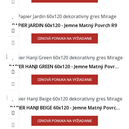
PAPIER JARDIN 60x120 - Jemne Matný Povrch R9
CENOVÁ PONUKA NA VYŽIADANIE
PAPIER HANJI GREEN 60x120 - Jemne Matný Povrch
R9
CENOVÁ PONUKA NA VYŽIADANIE
PAPIER HANJI BEIGE 60x120 - Jemne Matný Povrch
R9
CENOVÁ PONUKA NA VYŽIADANIE