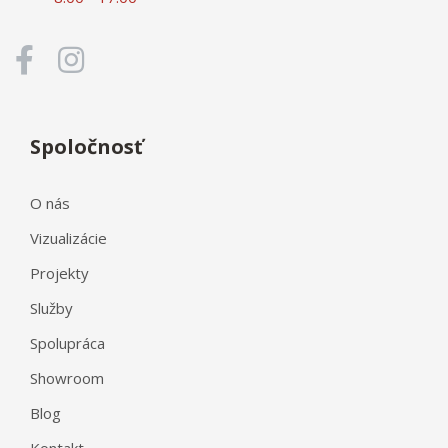
Spoločnosť
O nás
Vizualizácie
Projekty
Služby
Spolupráca
Showroom
Blog