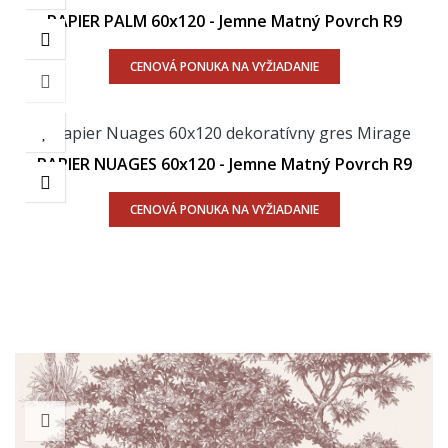
PAPIER PALM 60x120 - Jemne Matný Povrch R9
CENOVÁ PONUKA NA VYŽIADANIE
PAPIER NUAGES 60x120 - Jemne Matný Povrch R9
CENOVÁ PONUKA NA VYŽIADANIE