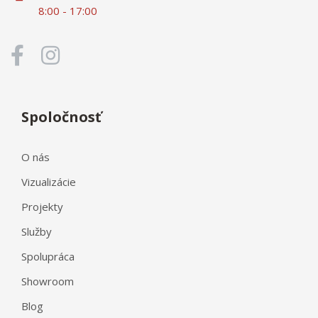
8:00 - 17:00
Spoločnosť
O nás
Vizualizácie
Projekty
Služby
Spolupráca
Showroom
Blog