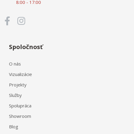
8:00 - 17:00
Spoločnosť
O nás
Vizualizácie
Projekty
Služby
Spolupráca
Showroom
Blog