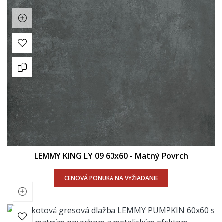
LEMMY KING LY 09 60x60 - Matný Povrch
CENOVÁ PONUKA NA VYŽIADANIE