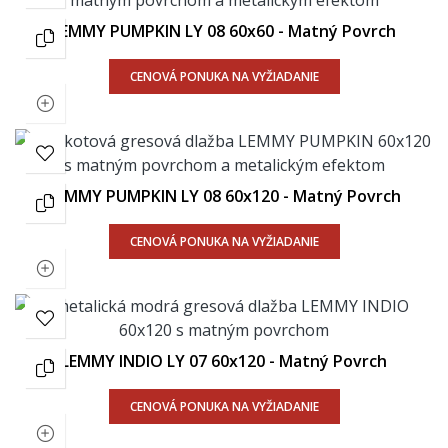
LEMMY PUMPKIN LY 08 60x60 - Matný Povrch
CENOVÁ PONUKA NA VYŽIADANIE
LEMMY PUMPKIN LY 08 60x120 - Matný Povrch
CENOVÁ PONUKA NA VYŽIADANIE
LEMMY INDIO LY 07 60x120 - Matný Povrch
CENOVÁ PONUKA NA VYŽIADANIE