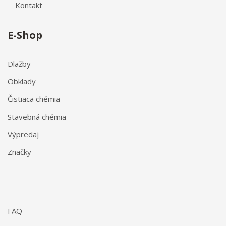
Kontakt
E-Shop
Dlažby
Obklady
Čistiaca chémia
Stavebná chémia
Výpredaj
Značky
FAQ