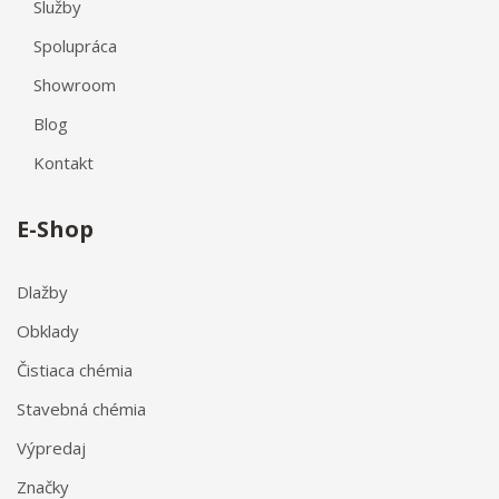
Služby
Spolupráca
Showroom
Blog
Kontakt
E-Shop
Dlažby
Obklady
Čistiaca chémia
Stavebná chémia
Výpredaj
Značky