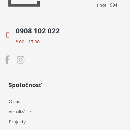
0908 102 022
8:00 - 17:00
Spoločnosť
O nás
Vizualizácie
Projekty