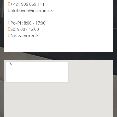
+421 905 069 111
hlohovec@inceram.sk
Po-Pi : 8:00 - 17:00
So: 9:00 - 12:00
Ne: zatvorené