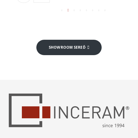
SHOWROOM SEREĎ