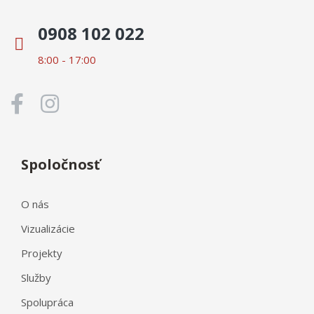
0908 102 022
8:00 - 17:00
Spoločnosť
O nás
Vizualizácie
Projekty
Služby
Spolupráca