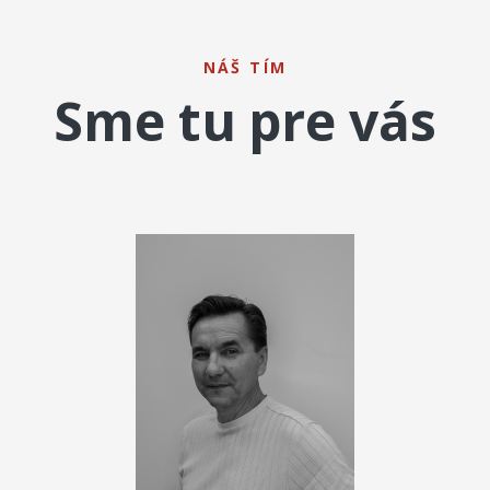
NÁŠ TÍM
Sme tu pre vás