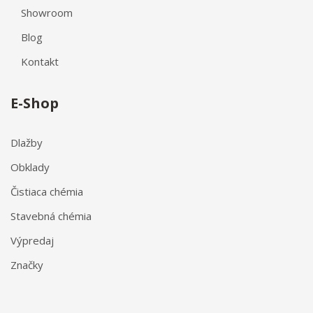
Showroom
Blog
Kontakt
E-Shop
Dlažby
Obklady
Čistiaca chémia
Stavebná chémia
Výpredaj
Značky