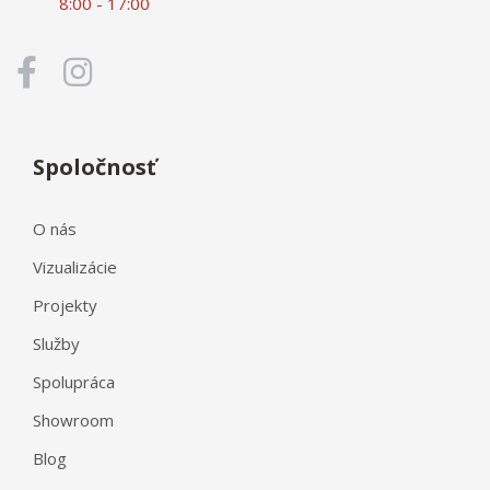
8:00 - 17:00
Spoločnosť
O nás
Vizualizácie
Projekty
Služby
Spolupráca
Showroom
Blog