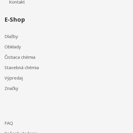
Kontakt
E-Shop
Dlažby
Obklady
Čistiaca chémia
Stavebná chémia
Výpredaj
Značky
FAQ