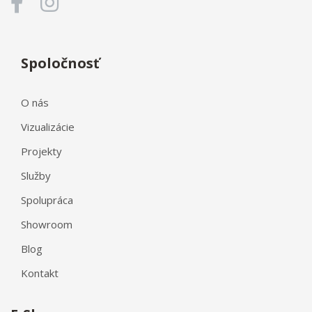
Spoločnosť
O nás
Vizualizácie
Projekty
Služby
Spolupráca
Showroom
Blog
Kontakt