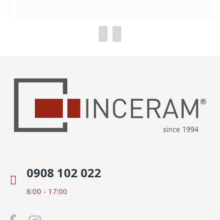
‹
›
0908 102 022
8:00 - 17:00