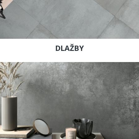
DLAŽBY