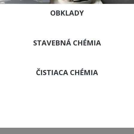
OBKLADY
STAVEBNÁ CHÉMIA
ČISTIACA CHÉMIA