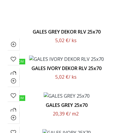
GALES GREY DEKOR RLV 25x70
5,02 €
/ ks
SKLADOM
GALES IVORY DEKOR RLV 25x70
5,02 €
/ ks
SKLADOM
GALES GREY 25x70
20,39 €
/ m2