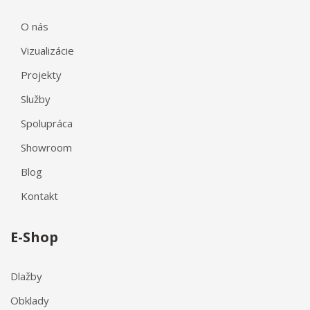
O nás
Vizualizácie
Projekty
Služby
Spolupráca
Showroom
Blog
Kontakt
E-Shop
Dlažby
Obklady