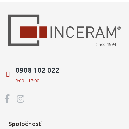
0908 102 022
8:00 - 17:00
Spoločnosť