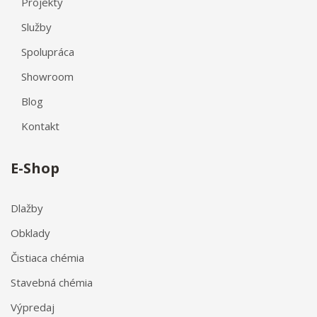
Projekty
Služby
Spolupráca
Showroom
Blog
Kontakt
E-Shop
Dlažby
Obklady
Čistiaca chémia
Stavebná chémia
Výpredaj