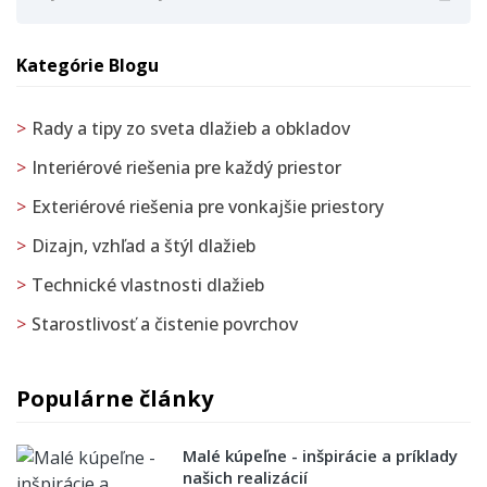
Kategórie Blogu
Rady a tipy zo sveta dlažieb a obkladov
Interiérové riešenia pre každý priestor
Exteriérové riešenia pre vonkajšie priestory
Dizajn, vzhľad a štýl dlažieb
Technické vlastnosti dlažieb
Starostlivosť a čistenie povrchov
Populárne články
Malé kúpeľne - inšpirácie a príklady
našich realizácií