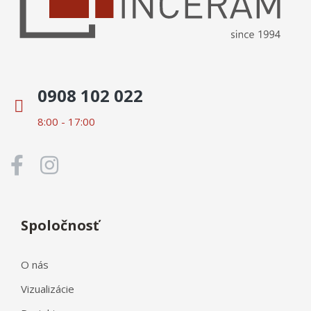
0908 102 022
8:00 - 17:00
Spoločnosť
O nás
Vizualizácie