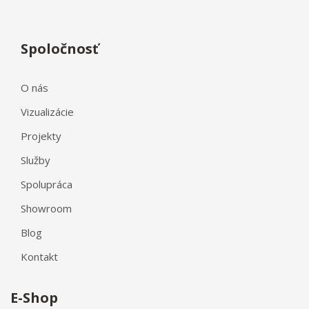
Spoločnosť
O nás
Vizualizácie
Projekty
Služby
Spolupráca
Showroom
Blog
Kontakt
E-Shop