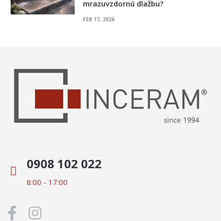
mrazuvzdornú dlažbu?
FEB 17, 2026
0908 102 022
8:00 - 17:00