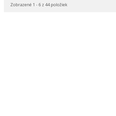
Zobrazené 1 - 6 z 44 položiek