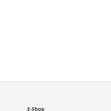
E-Shop