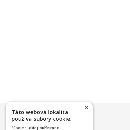
×
Táto webová lokalita
používa súbory cookie.
Súbory cookie používame na