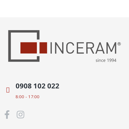
0908 102 022
8:00 - 17:00