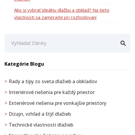
Ako si vybrať ideálnu dlažbu a obklad? Na tieto
vlastnosti sa zamerajte pri rozhodovaní

Kategórie Blogu
Rady a tipy zo sveta dlažieb a obkladov
Interiérové riešenia pre každý priestor
Exteriérové riešenia pre vonkajšie priestory
Dizajn, vzhľad a štýl dlažieb
Technické vlastnosti dlažieb