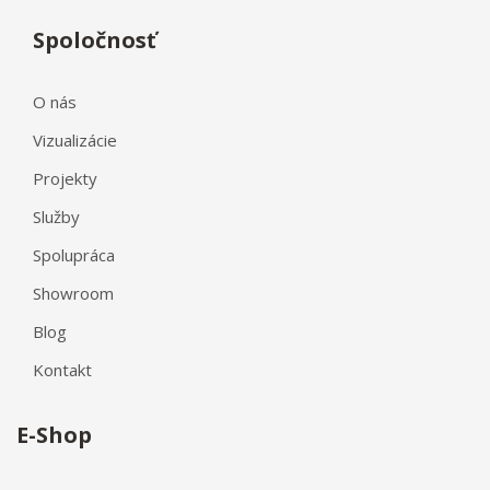
Spoločnosť
O nás
Vizualizácie
Projekty
Služby
Spolupráca
Showroom
Blog
Kontakt
E-Shop