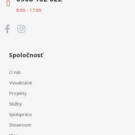
8:00 - 17:00
Spoločnosť
O nás
Vizualizácie
Projekty
Služby
Spolupráca
Showroom