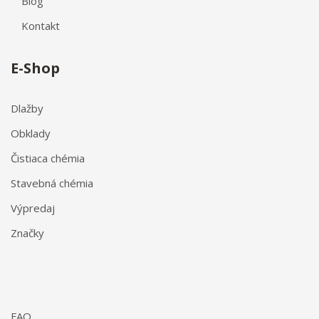
Blog
Kontakt
E-Shop
Dlažby
Obklady
Čistiaca chémia
Stavebná chémia
Výpredaj
Značky
FAQ