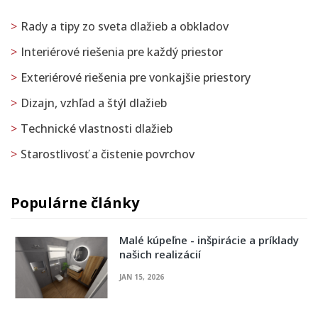
Rady a tipy zo sveta dlažieb a obkladov
Interiérové riešenia pre každý priestor
Exteriérové riešenia pre vonkajšie priestory
Dizajn, vzhľad a štýl dlažieb
Technické vlastnosti dlažieb
Starostlivosť a čistenie povrchov
Populárne články
Malé kúpeľne - inšpirácie a príklady
našich realizácií
JAN 15, 2026