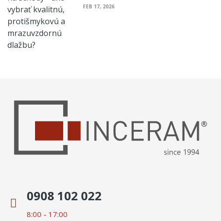
FEB 17, 2026
0908 102 022
8:00 - 17:00