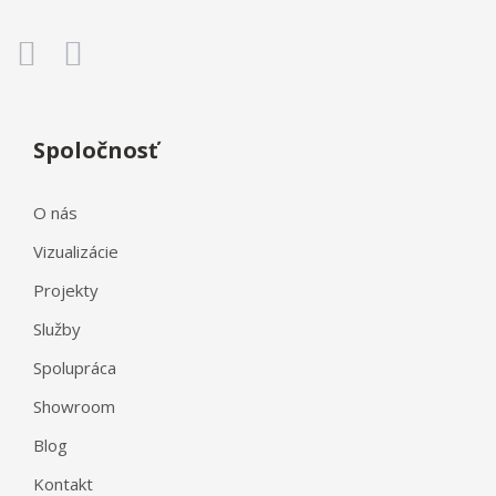
Spoločnosť
O nás
Vizualizácie
Projekty
Služby
Spolupráca
Showroom
Blog
Kontakt