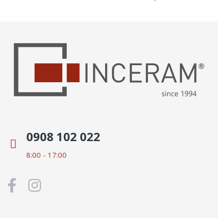
0908 102 022
8:00 - 17:00