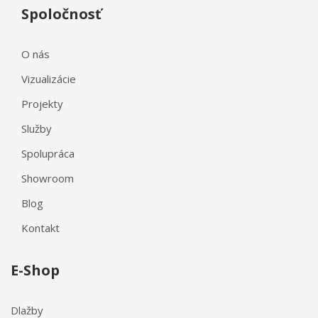
Spoločnosť
O nás
Vizualizácie
Projekty
Služby
Spolupráca
Showroom
Blog
Kontakt
E-Shop
Dlažby