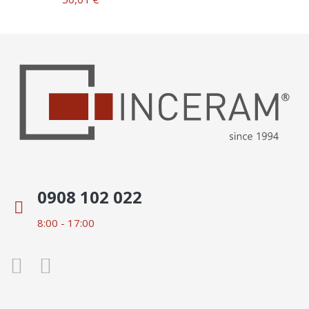
0908 102 022
8:00 - 17:00