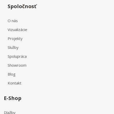
Spoločnosť
O nás
Vizualizácie
Projekty
Služby
Spolupráca
Showroom
Blog
Kontakt
E-Shop
Dlažby