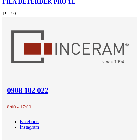
FILA DETERDEK PRO 1L
19,19 €
0908 102 022
8:00 - 17:00
Facebook
Instagram