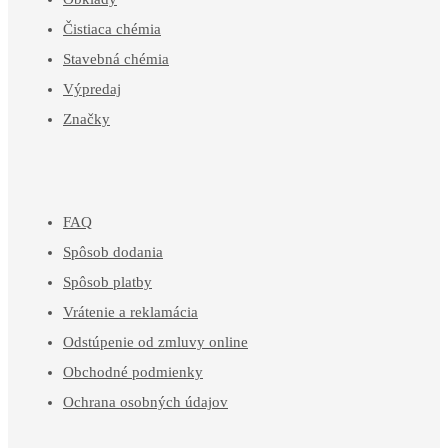
Čistiaca chémia
Stavebná chémia
Výpredaj
Značky
FAQ
Spôsob dodania
Spôsob platby
Vrátenie a reklamácia
Odstúpenie od zmluvy online
Obchodné podmienky
Ochrana osobných údajov