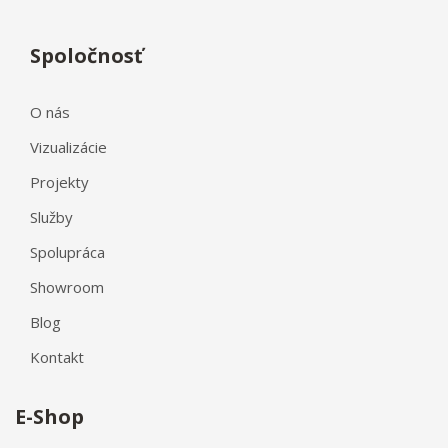
Spoločnosť
O nás
Vizualizácie
Projekty
Služby
Spolupráca
Showroom
Blog
Kontakt
E-Shop