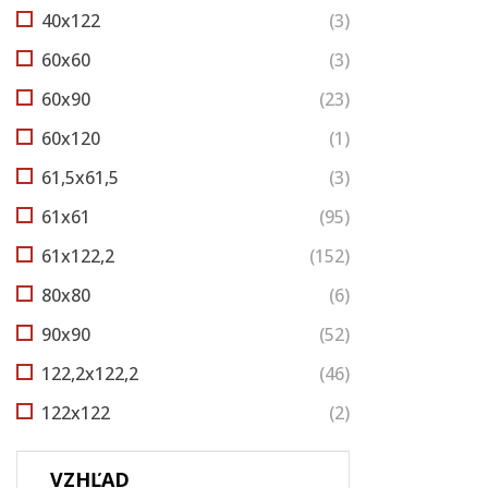
40x122
(3)
60x60
(3)
60x90
(23)
60x120
(1)
61,5x61,5
(3)
61x61
(95)
61x122,2
(152)
80x80
(6)
90x90
(52)
122,2x122,2
(46)
122x122
(2)
VZHĽAD