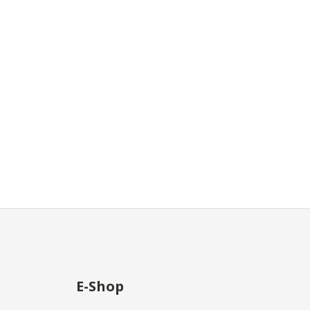
E-Shop