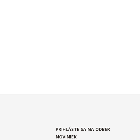
PRIHLÁSTE SA NA ODBER
NOVINIEK