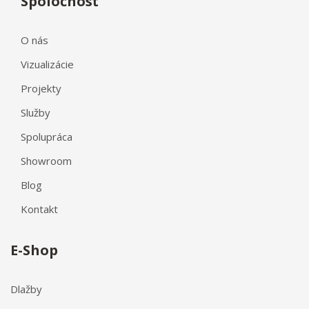
Spoločnosť
O nás
Vizualizácie
Projekty
Služby
Spolupráca
Showroom
Blog
Kontakt
E-Shop
Dlažby