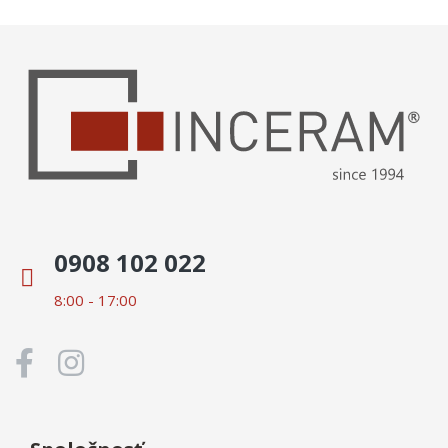
0908 102 022
8:00 - 17:00