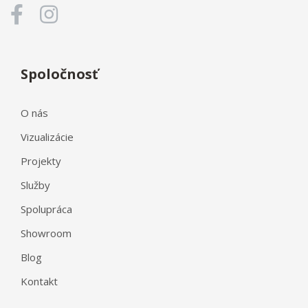
Spoločnosť
O nás
Vizualizácie
Projekty
Služby
Spolupráca
Showroom
Blog
Kontakt