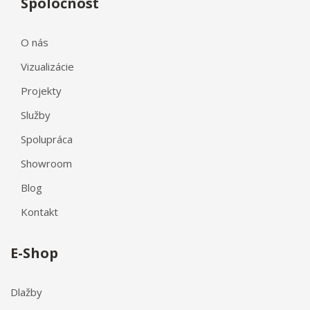
Spoločnosť
O nás
Vizualizácie
Projekty
Služby
Spolupráca
Showroom
Blog
Kontakt
E-Shop
Dlažby