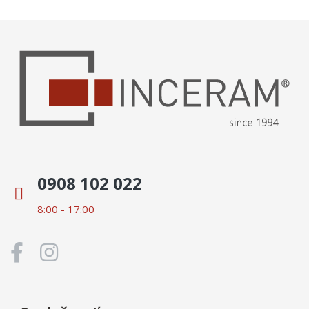
0908 102 022
8:00 - 17:00