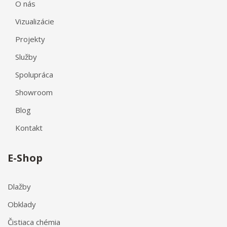
O nás
Vizualizácie
Projekty
Služby
Spolupráca
Showroom
Blog
Kontakt
E-Shop
Dlažby
Obklady
Čistiaca chémia