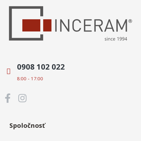
0908 102 022
8:00 - 17:00
Spoločnosť