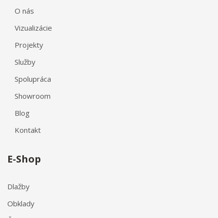
O nás
Vizualizácie
Projekty
Služby
Spolupráca
Showroom
Blog
Kontakt
E-Shop
Dlažby
Obklady