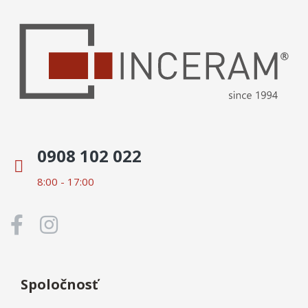
0908 102 022
8:00 - 17:00
Spoločnosť