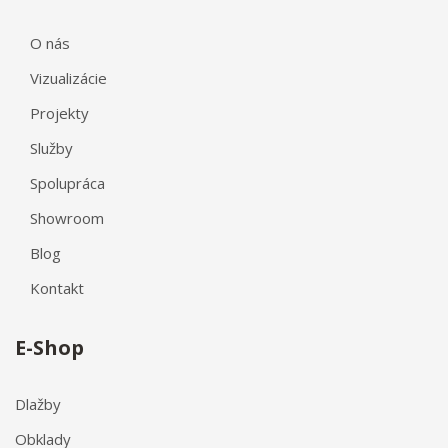
O nás
Vizualizácie
Projekty
Služby
Spolupráca
Showroom
Blog
Kontakt
E-Shop
Dlažby
Obklady