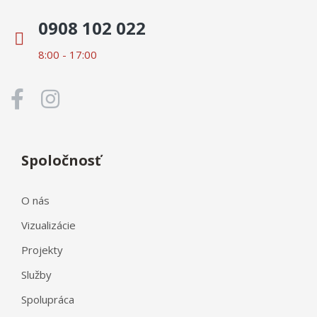
0908 102 022
8:00 - 17:00
Spoločnosť
O nás
Vizualizácie
Projekty
Služby
Spolupráca