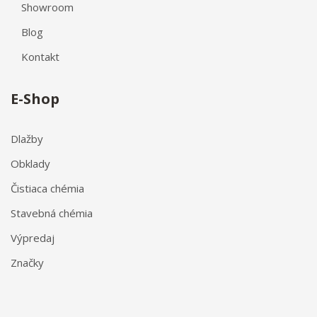
Showroom
Blog
Kontakt
E-Shop
Dlažby
Obklady
Čistiaca chémia
Stavebná chémia
Výpredaj
Značky