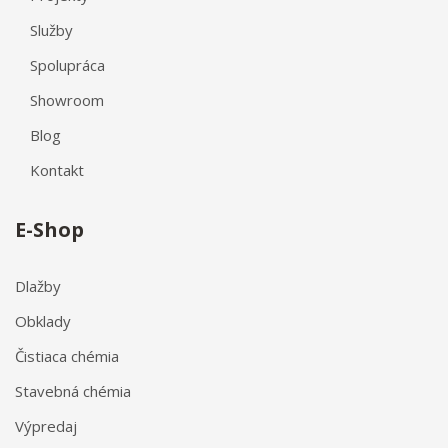
Služby
Spolupráca
Showroom
Blog
Kontakt
E-Shop
Dlažby
Obklady
Čistiaca chémia
Stavebná chémia
Výpredaj