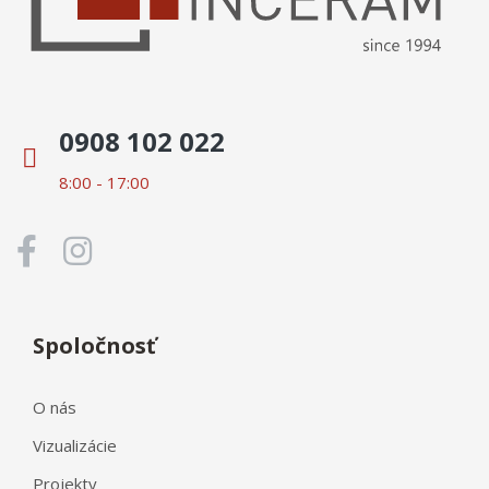
0908 102 022
8:00 - 17:00
Spoločnosť
O nás
Vizualizácie
Projekty