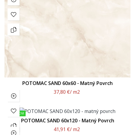
POTOMAC SAND 60x60 - Matný Povrch
37,80 €
/ m2
SKLADOM
POTOMAC SAND 60x120 - Matný Povrch
41,91 €
/ m2