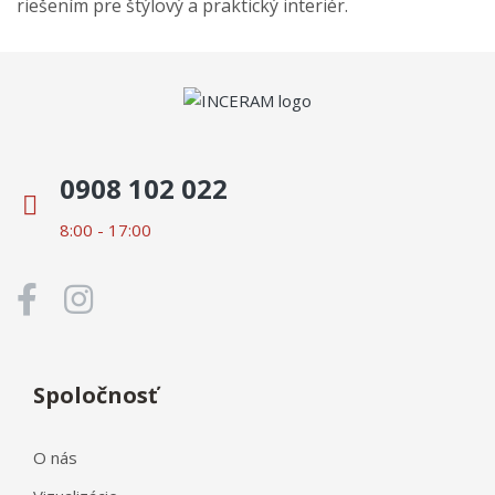
riešením pre štýlový a praktický interiér.
0908 102 022
8:00 - 17:00
Spoločnosť
O nás