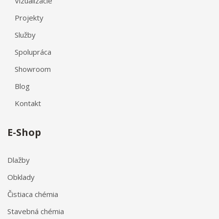
Vizualizácie
Projekty
Služby
Spolupráca
Showroom
Blog
Kontakt
E-Shop
Dlažby
Obklady
Čistiaca chémia
Stavebná chémia