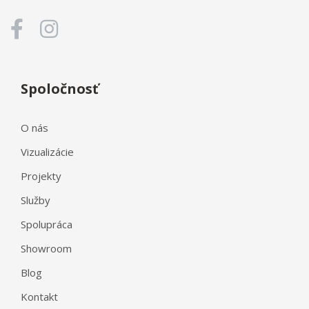
Spoločnosť
O nás
Vizualizácie
Projekty
Služby
Spolupráca
Showroom
Blog
Kontakt