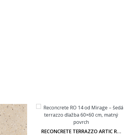
RECONCRETE TERRAZZO ARTIC RO