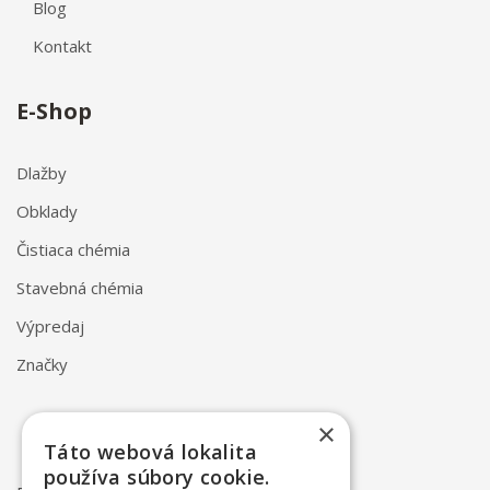
Blog
Kontakt
E-Shop
Dlažby
Obklady
Čistiaca chémia
Stavebná chémia
Výpredaj
Značky
×
Táto webová lokalita
používa súbory cookie.