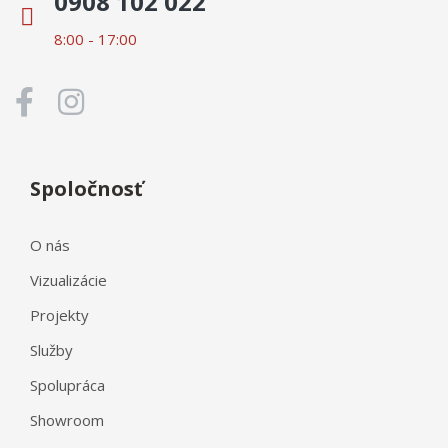
0908 102 022
8:00 - 17:00
Spoločnosť
O nás
Vizualizácie
Projekty
Služby
Spolupráca
Showroom