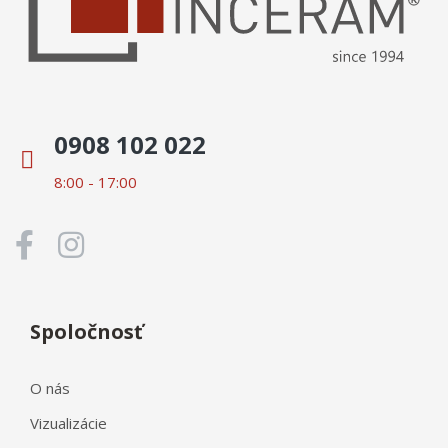
0908 102 022
8:00 - 17:00
Spoločnosť
O nás
Vizualizácie