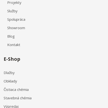
Projekty
Služby
Spolupráca
Showroom
Blog
Kontakt
E-Shop
Dlažby
Obklady
Čistiaca chémia
Stavebná chémia
Výpredaj