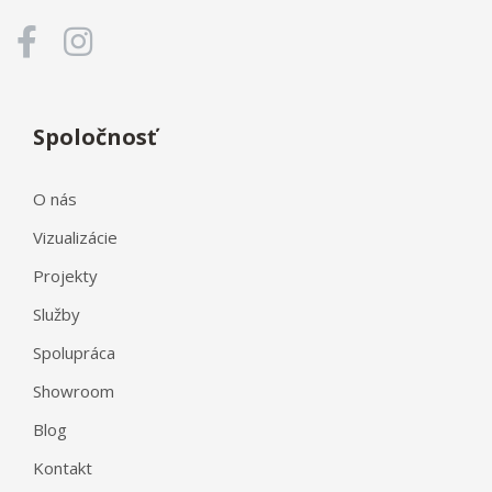
Spoločnosť
O nás
Vizualizácie
Projekty
Služby
Spolupráca
Showroom
Blog
Kontakt