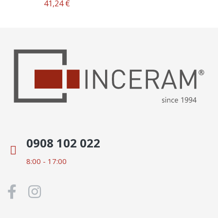
41,24 €
0908 102 022
8:00 - 17:00