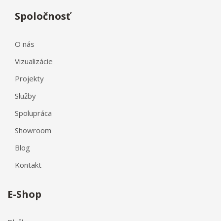
Spoločnosť
O nás
Vizualizácie
Projekty
Služby
Spolupráca
Showroom
Blog
Kontakt
E-Shop