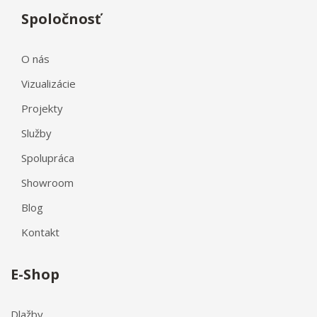
Spoločnosť
O nás
Vizualizácie
Projekty
Služby
Spolupráca
Showroom
Blog
Kontakt
E-Shop
Dlažby