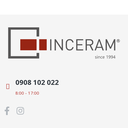
0908 102 022
8:00 - 17:00