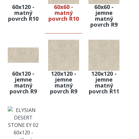
60x120 -
60x60 -
60x60 -
matný
matný
jemne
povrch R10
povrch R10
matný
povrch R9
60x120 -
120x120 -
120x120 -
jemne
jemne
jemne
matný
matný
matný
povrch R9
povrch R9
povrch R11