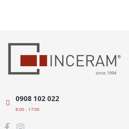
0908 102 022
8:00 - 17:00