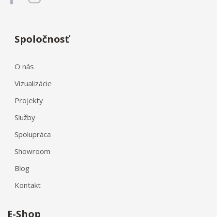
Spoločnosť
O nás
Vizualizácie
Projekty
Služby
Spolupráca
Showroom
Blog
Kontakt
E-Shop