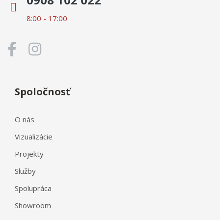
8:00 - 17:00
Spoločnosť
O nás
Vizualizácie
Projekty
Služby
Spolupráca
Showroom