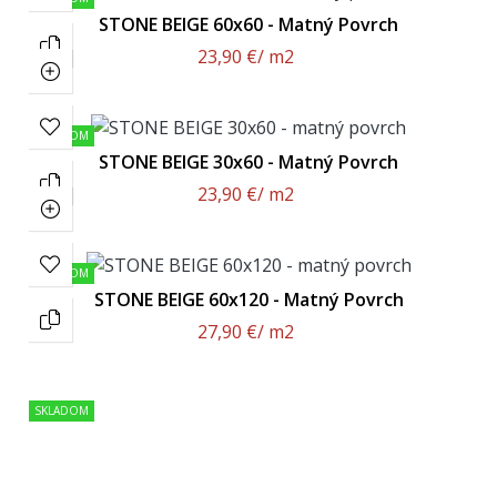
STONE BEIGE 60x60 - Matný Povrch
23,90 €
/ m2
SKLADOM
STONE BEIGE 30x60 - Matný Povrch
23,90 €
/ m2
SKLADOM
STONE BEIGE 60x120 - Matný Povrch
27,90 €
/ m2
SKLADOM