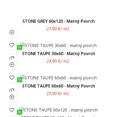
STONE GREY 60x120 - Matný Povrch
27,90 €
/ m2
SKLADOM
STONE TAUPE 30x60 - Matný Povrch
23,90 €
/ m2
SKLADOM
STONE TAUPE 60x60 - Matný Povrch
23,90 €
/ m2
SKLADOM