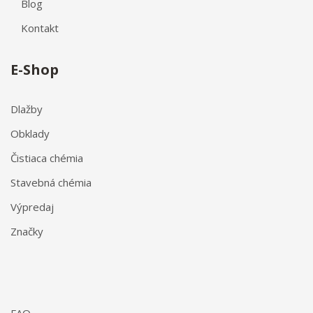
Blog
Kontakt
E-Shop
Dlažby
Obklady
Čistiaca chémia
Stavebná chémia
Výpredaj
Značky