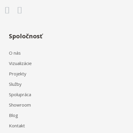
Spoločnosť
O nás
Vizualizácie
Projekty
Služby
Spolupráca
Showroom
Blog
Kontakt