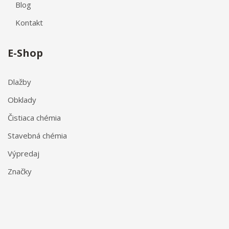
Blog
Kontakt
E-Shop
Dlažby
Obklady
Čistiaca chémia
Stavebná chémia
Výpredaj
Značky