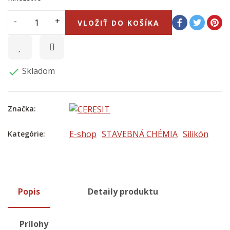
VLOŽIŤ DO KOŠÍKA
Skladom

Značka:
E-shop
STAVEBNÁ CHÉMIA
Silikón
Kategórie:
Popis
Detaily produktu
Prílohy