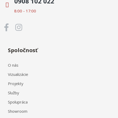
0908 102 022
8:00 - 17:00
Spoločnosť
O nás
Vizualizácie
Projekty
Služby
Spolupráca
Showroom