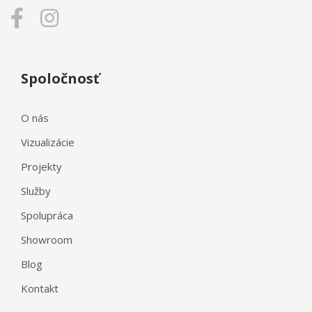
Spoločnosť
O nás
Vizualizácie
Projekty
Služby
Spolupráca
Showroom
Blog
Kontakt