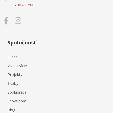
8:00 - 17:00
Spoločnosť
O nás
Vizualizácie
Projekty
Služby
Spolupráca
Showroom
Blog