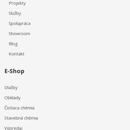
Projekty
Služby
Spolupráca
Showroom
Blog
Kontakt
E-Shop
Dlažby
Obklady
Čistiaca chémia
Stavebná chémia
Výpredaj