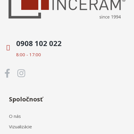
0908 102 022
8:00 - 17:00
Spoločnosť
O nás
Vizualizácie