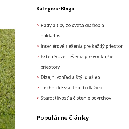
Kategórie Blogu
Rady a tipy zo sveta dlažieb a
obkladov
Interiérové riešenia pre každý priestor
Exteriérové riešenia pre vonkajšie
priestory
Dizajn, vzhľad a štýl dlažieb
Technické vlastnosti dlažieb
Starostlivosť a čistenie povrchov
Populárne články