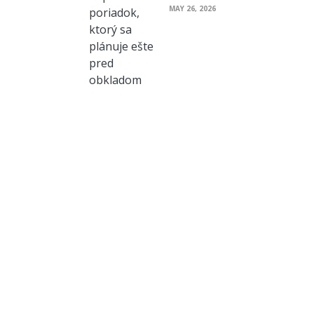
MAY 26, 2026