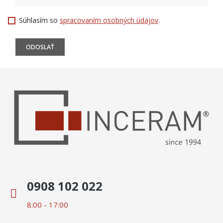
Súhlasím so
spracovaním osobných údajov
.
0908 102 022
8:00 - 17:00