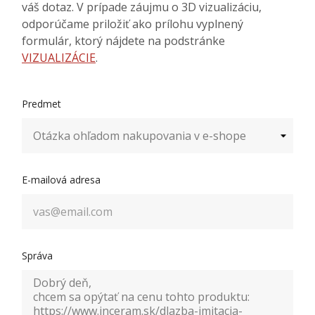
váš dotaz. V prípade záujmu o 3D vizualizáciu,
odporúčame priložiť ako prílohu vyplnený
formulár, ktorý nájdete na podstránke
VIZUALIZÁCIE
.
Predmet
E-mailová adresa
Správa