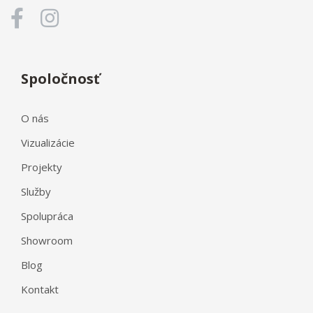
Spoločnosť
O nás
Vizualizácie
Projekty
Služby
Spolupráca
Showroom
Blog
Kontakt