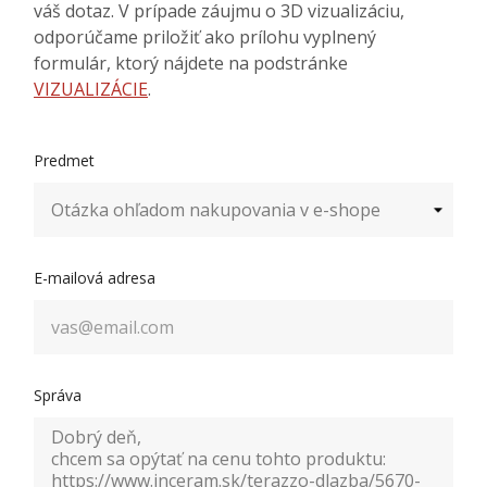
váš dotaz. V prípade záujmu o 3D vizualizáciu,
odporúčame priložiť ako prílohu vyplnený
formulár, ktorý nájdete na podstránke
VIZUALIZÁCIE
.
Predmet
E-mailová adresa
Správa