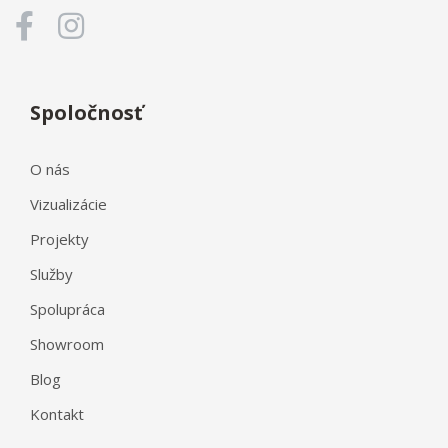
Spoločnosť
O nás
Vizualizácie
Projekty
Služby
Spolupráca
Showroom
Blog
Kontakt