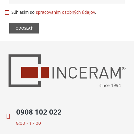
Súhlasím so
spracovaním osobných údajov
.
0908 102 022
8:00 - 17:00